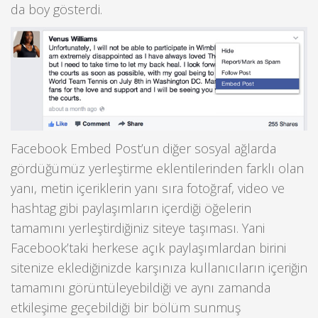
da boy gösterdi.
Facebook Embed Post’un diğer sosyal ağlarda
gördüğümüz yerleştirme eklentilerinden farklı olan
yanı, metin içeriklerin yanı sıra fotoğraf, video ve
hashtag gibi paylaşımların içerdiği öğelerin
tamamını yerleştirdiğiniz siteye taşıması. Yani
Facebook’taki herkese açık paylaşımlardan birini
sitenize eklediğinizde karşınıza kullanıcıların içeriğin
tamamını görüntüleyebildiği ve aynı zamanda
etkileşime geçebildiği bir bölüm sunmuş