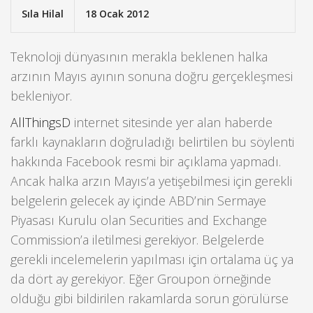
Sıla Hilal
18 Ocak 2012
Teknoloji dünyasının merakla beklenen halka
arzının Mayıs ayının sonuna doğru gerçekleşmesi
bekleniyor.
AllThingsD
internet sitesinde yer alan haberde
farklı kaynakların doğruladığı belirtilen bu söylenti
hakkında Facebook resmi bir açıklama yapmadı.
Ancak halka arzın Mayıs’a yetişebilmesi için gerekli
belgelerin gelecek ay içinde ABD’nin Sermaye
Piyasası Kurulu olan Securities and Exchange
Commission’a iletilmesi gerekiyor. Belgelerde
gerekli incelemelerin yapılması için ortalama üç ya
da dört ay gerekiyor. Eğer Groupon örneğinde
olduğu gibi bildirilen rakamlarda sorun görülürse