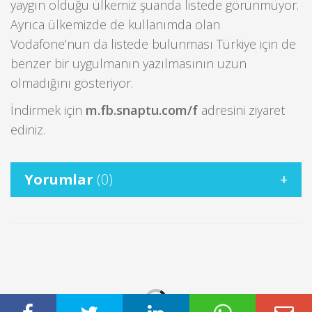
yaygın olduğu ülkemiz şuanda listede görünmüyor.
Ayrıca ülkemizde de kullanımda olan
Vodafone’nun da listede bulunması Türkiye için de
benzer bir uygulmanın yazılmasının uzun
olmadığını gösteriyor.
İndirmek için
m.fb.snaptu.com/f
adresini ziyaret
ediniz.
Yorumlar
(0)