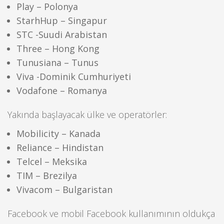
Play – Polonya
StarhHup – Singapur
STC -Suudi Arabistan
Three – Hong Kong
Tunusiana – Tunus
Viva -Dominik Cumhuriyeti
Vodafone – Romanya
Yakında başlayacak ülke ve operatörler:
Mobilicity – Kanada
Reliance – Hindistan
Telcel – Meksika
TIM – Brezilya
Vivacom – Bulgaristan
Facebook ve mobil Facebook kullanımının oldukça