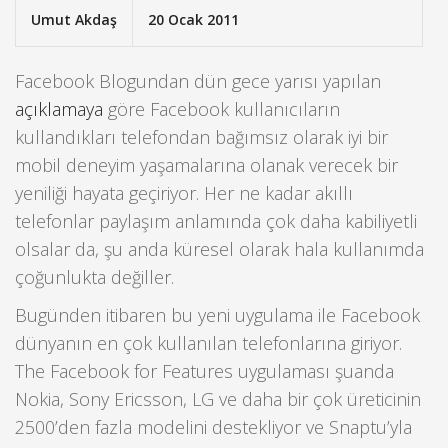
Umut Akdaş
20 Ocak 2011
Facebook Blogundan dün gece yarısı yapılan
açıklamaya
göre Facebook kullanıcıların
kullandıkları telefondan bağımsız olarak iyi bir
mobil deneyim yaşamalarına olanak verecek bir
yeniliği hayata geçiriyor. Her ne kadar akıllı
telefonlar paylaşım anlamında çok daha kabiliyetli
olsalar da, şu anda küresel olarak hala kullanımda
çoğunlukta değiller.
Bugünden itibaren bu yeni uygulama ile Facebook
dünyanın en çok kullanılan telefonlarına giriyor.
The Facebook for Features uygulaması şuanda
Nokia, Sony Ericsson, LG ve daha bir çok üreticinin
2500’den fazla modelini destekliyor ve Snaptu’yla