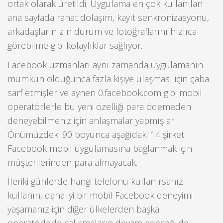
ortak olarak üretildi. Uygulama en çok kullanılan
ana sayfada rahat dolaşım, kayıt senkronizasyonu,
arkadaşlarınızın durum ve fotoğraflarını hızlıca
görebilme gibi kolaylıklar sağlıyor.
Facebook uzmanları aynı zamanda uygulamanın
mümkün olduğunca fazla kişiye ulaşması için çaba
sarf etmişler ve aynen 0.facebook.com gibi mobil
operatörlerle bu yeni özelliği para ödemeden
deneyebilmeniz için anlaşmalar yapmışlar.
Önümüzdeki 90 boyunca aşağıdaki 14 şirket
Facebook mobil uygulamasına bağlanmak için
müşterilerinden para almayacak.
İleriki günlerde hangi telefonu kullanırsanız
kullanın, daha iyi bir mobil Facebook deneyimi
yaşamanız için diğer ülkelerden başka