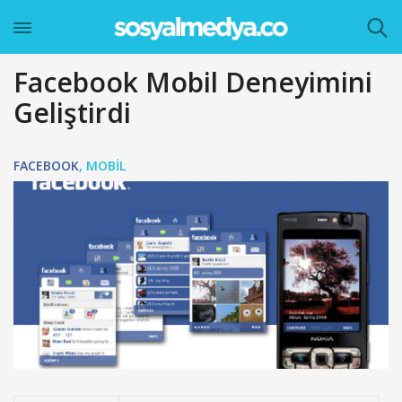
Facebook Mobil Deneyimini
Geliştirdi
FACEBOOK
,
MOBIL