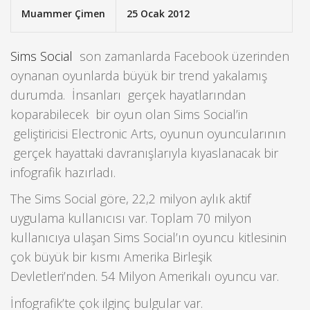
Muammer Çimen
25 Ocak 2012
Sims Social
son zamanlarda Facebook üzerinden
oynanan oyunlarda büyük bir trend yakalamış
durumda. İnsanları gerçek hayatlarından
koparabilecek bir oyun olan Sims Social’in
geliştiricisi Electronic Arts, oyunun oyuncularının
gerçek hayattaki davranışlarıyla kıyaslanacak bir
infografik hazırladı.
The Sims Social göre, 22,2 milyon aylık aktif
uygulama kullanıcısı var. Toplam 70 milyon
kullanıcıya ulaşan Sims Social’ın oyuncu kitlesinin
çok büyük bir kısmı Amerika Birleşik
Devletleri’nden. 54 Milyon Amerikalı oyuncu var.
İnfografik’te çok ilginç bulgular var.