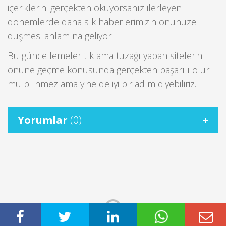
içeriklerini gerçekten okuyorsanız ilerleyen
dönemlerde daha sık haberlerimizin önünüze
düşmesi anlamına geliyor.
Bu güncellemeler tıklama tuzağı yapan sitelerin
önüne geçme konusunda gerçekten başarılı olur
mu bilinmez ama yine de iyi bir adım diyebiliriz.
Yorumlar
(0)