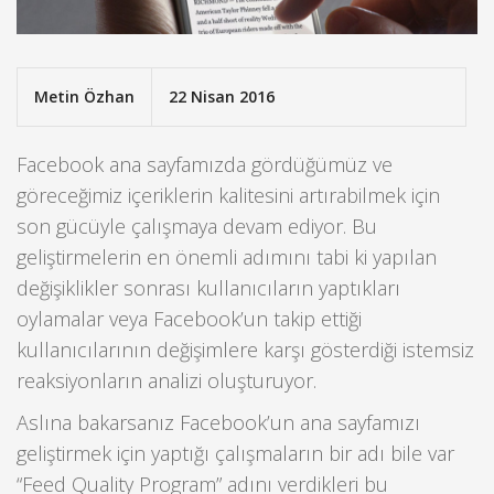
Metin Özhan
22 Nisan 2016
Facebook ana sayfamızda gördüğümüz ve
göreceğimiz içeriklerin kalitesini artırabilmek için
son gücüyle çalışmaya devam ediyor.
Bu
geliştirmelerin en önemli adımını tabi ki yapılan
değişiklikler sonrası kullanıcıların yaptıkları
oylamalar veya Facebook’un takip ettiği
kullanıcılarının değişimlere karşı gösterdiği istemsiz
reaksiyonların analizi oluşturuyor.
Aslına bakarsanız Facebook’un ana sayfamızı
geliştirmek için yaptığı çalışmaların bir adı bile var
“Feed Quality Program” adını verdikleri bu