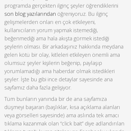
programda gerçekten ilginç şeyler öğrendiklerini
son blog yazılarından
öğreniyoruz. Bu ilginç
gelişmelerden onları en çok etkileyeni,
kullanıcıların yorum yapmak istemediği,
beğenmediği ama hala akışta görmek istediği
şeylerin olması. Bir arkadaşınız hakkında meydana
gelen kötü bir olay, kitleleri etkileyen önemli ama
olumsuz şeyler kişilerin beğenip, paylaşıp
yorumlamadığı ama haberdar olmak istedikleri
şeyler. İşte bu gibi ince detaylar sayesinde ana
sayfamız daha fazla gelişiyor.
Tüm bunların yanında bir de ana sayfamıza
düşmeyi başaran (başlıklar, kısa açıklama alanları
veya görselleri sayesinde) ama aslında tek amacı
tıklama kazanmak olan “click bait” diye adlandırılan