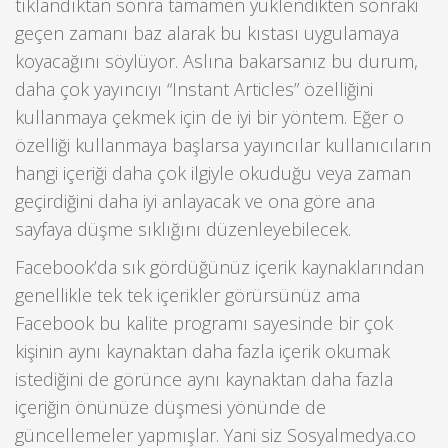
tıklandıktan sonra tamamen yüklendikten sonraki
geçen zamanı baz alarak bu kıstası uygulamaya
koyacağını söylüyor. Aslına bakarsanız bu durum,
daha çok yayıncıyı “Instant Articles” özelliğini
kullanmaya çekmek için de iyi bir yöntem. Eğer o
özelliği kullanmaya başlarsa yayıncılar kullanıcıların
hangi içeriği daha çok ilgiyle okuduğu veya zaman
geçirdiğini daha iyi anlayacak ve ona göre ana
sayfaya düşme sıklığını düzenleyebilecek.
Facebook’da sık gördüğünüz içerik kaynaklarından
genellikle tek tek içerikler görürsünüz ama
Facebook bu kalite programı sayesinde bir çok
kişinin aynı kaynaktan daha fazla içerik okumak
istediğini de görünce aynı kaynaktan daha fazla
içeriğin önünüze düşmesi yönünde de
güncellemeler yapmışlar. Yani siz Sosyalmedya.co