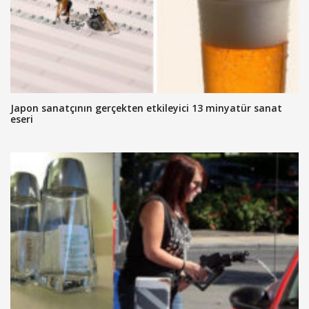
Japon sanatçının gerçekten etkileyici 13 minyatür sanat
eseri