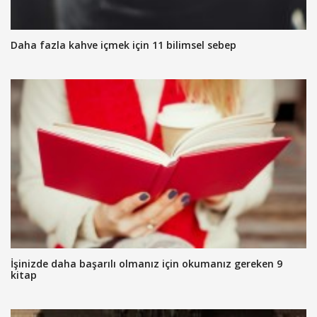
Daha fazla kahve içmek için 11 bilimsel sebep
İşinizde daha başarılı olmanız için okumanız gereken 9
kitap