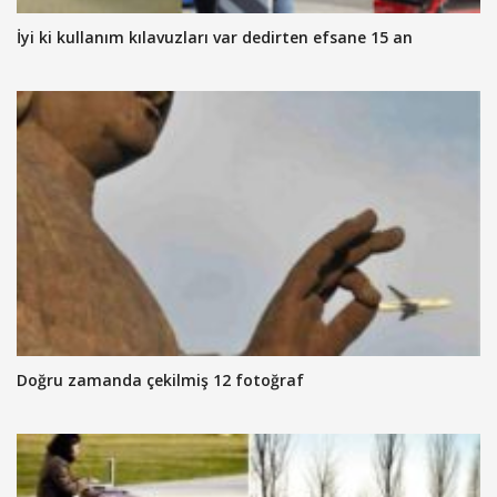
İyi ki kullanım kılavuzları var dedirten efsane 15 an
Doğru zamanda çekilmiş 12 fotoğraf