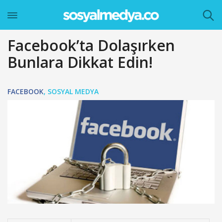
Facebook’ta Dolaşırken
Bunlara Dikkat Edin!
FACEBOOK
,
SOSYAL MEDYA