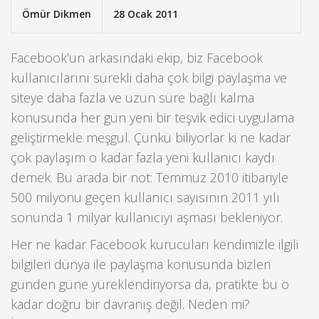
Ömür Dikmen
28 Ocak 2011
Facebook’un arkasındaki ekip, biz Facebook
kullanıcılarını sürekli daha çok bilgi paylaşma ve
siteye daha fazla ve uzun süre bağlı kalma
konusunda her gün yeni bir teşvik edici uygulama
geliştirmekle meşgul. Çünkü biliyorlar ki ne kadar
çok paylaşım o kadar fazla yeni kullanıcı kaydı
demek. Bu arada bir not: Temmuz 2010 itibariyle
500 milyonu geçen kullanıcı sayısının 2011 yılı
sonunda 1 milyar kullanıcıyı aşması bekleniyor.
Her ne kadar Facebook kurucuları kendimizle ilgili
bilgileri dünya ile paylaşma konusunda bizleri
günden güne yüreklendiriyorsa da, pratikte bu o
kadar doğru bir davranış değil. Neden mi?