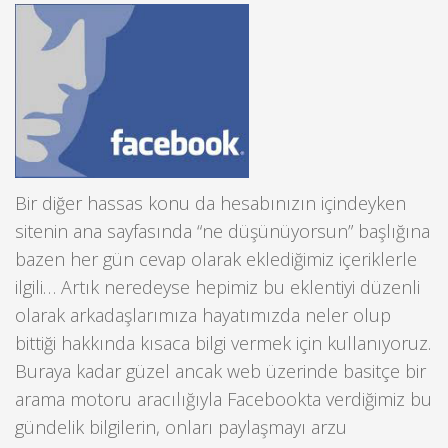
Bir diğer hassas konu da hesabınızın içindeyken
sitenin ana sayfasında “ne düşünüyorsun” başlığına
bazen her gün cevap olarak eklediğimiz içeriklerle
ilgili… Artık neredeyse hepimiz bu eklentiyi düzenli
olarak arkadaşlarımıza hayatımızda neler olup
bittiği hakkında kısaca bilgi vermek için kullanıyoruz.
Buraya kadar güzel ancak web üzerinde basitçe bir
arama motoru aracılığıyla Facebookta verdiğimiz bu
gündelik bilgilerin, onları paylaşmayı arzu