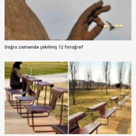
Doğru zamanda çekilmiş 12 fotoğraf