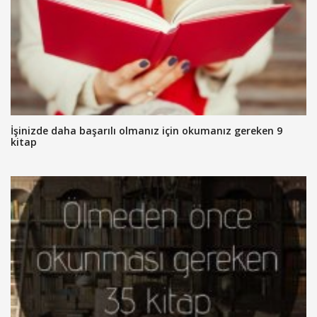
İşinizde daha başarılı olmanız için okumanız gereken 9
kitap