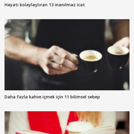
Hayatı kolaylaştıran 13 inanılmaz icat
Daha fazla kahve içmek için 11 bilimsel sebep