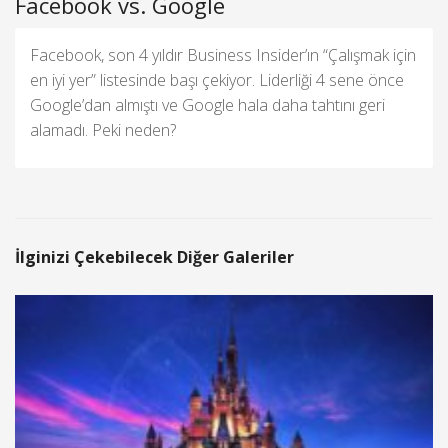
Facebook vs. Google
Facebook, son 4 yıldır Business Insider’ın “Çalışmak için
en iyi yer” listesinde başı çekiyor. Liderliği 4 sene önce
Google’dan almıştı ve Google hala daha tahtını geri
alamadı. Peki neden?
İlginizi Çekebilecek Diğer Galeriler