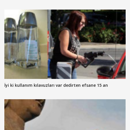
İyi ki kullanım kılavuzları var dedirten efsane 15 an