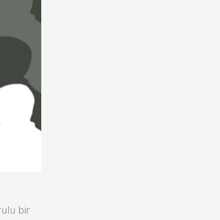
rulu bir