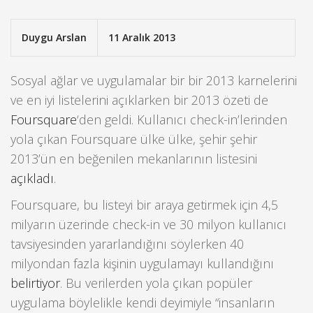
Duygu Arslan
11 Aralık 2013
Sosyal ağlar ve uygulamalar bir bir 2013 karnelerini
ve en iyi listelerini açıklarken bir 2013 özeti de
Foursquare
‘den geldi. Kullanıcı check-in’lerinden
yola çıkan Foursquare ülke ülke, şehir şehir
2013’ün en beğenilen mekanlarının listesini
açıkladı
.
Foursquare, bu listeyi bir araya getirmek için 4,5
milyarın üzerinde check-in ve 30 milyon kullanıcı
tavsiyesinden yararlandığını söylerken 40
milyondan fazla kişinin uygulamayı kullandığını
belirtiyor
. Bu verilerden yola çıkan popüler
uygulama böylelikle kendi deyimiyle “insanların