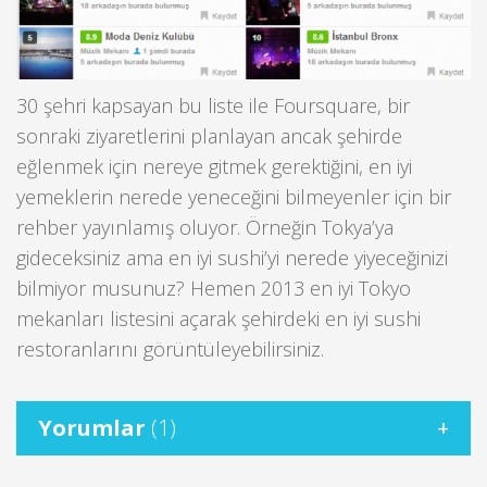
30 şehri kapsayan bu liste ile Foursquare, bir
sonraki ziyaretlerini planlayan ancak şehirde
eğlenmek için nereye gitmek gerektiğini, en iyi
yemeklerin nerede yeneceğini bilmeyenler için bir
rehber yayınlamış oluyor. Örneğin Tokya’ya
gideceksiniz ama en iyi sushi’yi nerede yiyeceğinizi
bilmiyor musunuz? Hemen 2013 en iyi Tokyo
mekanları listesini açarak şehirdeki en iyi sushi
restoranlarını görüntüleyebilirsiniz.
Yorumlar
(1)