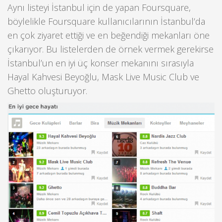
Aynı listeyi İstanbul için de yapan Foursquare,
böylelikle Foursquare kullanıcılarının İstanbul’da
en çok ziyaret ettiği ve en beğendiği mekanları öne
çıkarıyor. Bu listelerden de örnek vermek gerekirse
İstanbul’un en iyi üç konser mekanını sırasıyla
Hayal Kahvesi Beyoğlu, Mask Live Music Club ve
Ghetto oluşturuyor.