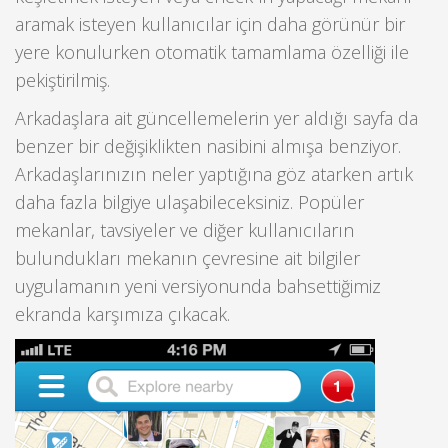
aramak isteyen kullanıcılar için daha görünür bir
yere konulurken otomatik tamamlama özelliği ile
pekiştirilmiş.
Arkadaşlara ait güncellemelerin yer aldığı sayfa da
benzer bir değişiklikten nasibini almışa benziyor.
Arkadaşlarınızın neler yaptığına göz atarken artık
daha fazla bilgiye ulaşabileceksiniz. Popüler
mekanlar, tavsiyeler ve diğer kullanıcıların
bulundukları mekanın çevresine ait bilgiler
uygulamanın yeni versiyonunda bahsettiğimiz
ekranda karşımıza çıkacak.