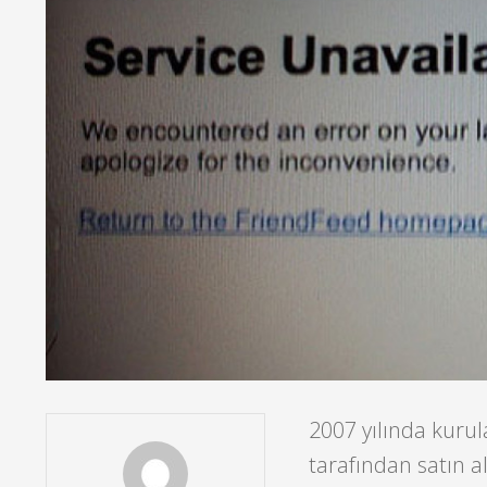
2007 yılında kurul
tarafından satın 