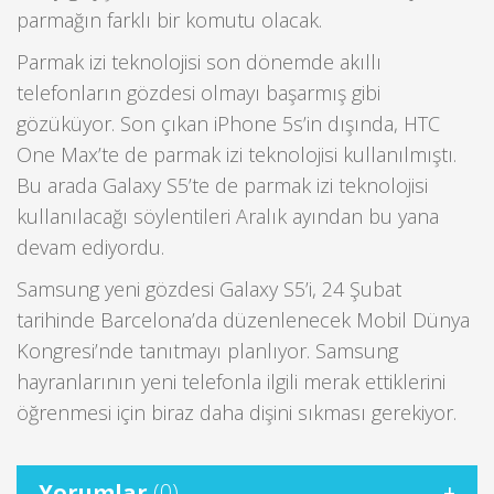
parmağın farklı bir komutu olacak.
Parmak izi teknolojisi son dönemde akıllı
telefonların gözdesi olmayı başarmış gibi
gözüküyor. Son çıkan iPhone 5s’in dışında, HTC
One Max’te de parmak izi teknolojisi kullanılmıştı.
Bu arada Galaxy S5’te de parmak izi teknolojisi
kullanılacağı söylentileri Aralık ayından bu yana
devam ediyordu.
Samsung yeni gözdesi Galaxy S5’i, 24 Şubat
tarihinde Barcelona’da düzenlenecek Mobil Dünya
Kongresi’nde tanıtmayı planlıyor. Samsung
hayranlarının yeni telefonla ilgili merak ettiklerini
öğrenmesi için biraz daha dişini sıkması gerekiyor.
Yorumlar
(0)