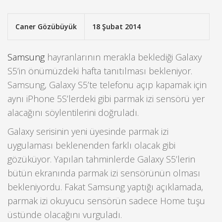
Caner Gözübüyük
18 Şubat 2014
Samsung
hayranlarının merakla beklediği Galaxy
S5’in önümüzdeki hafta tanıtılması bekleniyor.
Samsung, Galaxy S5’te telefonu açıp kapamak için
aynı iPhone 5S’lerdeki gibi parmak izi sensörü yer
alacağını söylentilerini doğruladı.
Galaxy serisinin yeni üyesinde parmak izi
uygulaması beklenenden farklı olacak gibi
gözüküyor. Yapılan tahminlerde Galaxy S5’lerin
bütün ekranında parmak izi sensörünün olması
bekleniyordu. Fakat Samsung yaptığı açıklamada,
parmak izi okuyucu sensörün sadece Home tuşu
üstünde olacağını vurguladı.