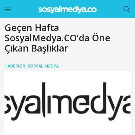
Geçen Hafta
SosyalMedya.CO’da Öne
Çıkan Başlıklar
HABERLER
,
SOSYAL MEDYA