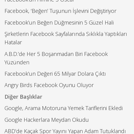
Facebook, ‘Beğen’ Tuşunun İşlevini Değiştiriyor
Facebook’un Beğen Düğmesinin 5 Güzel Hali
Şirketlerin Facebook Sayfalarında Sıklıkla Yaptıkları
Hatalar
A.B.D.’de Her 5 Boşanmadan Biri Facebook
Yüzünden
Facebook’un Değeri 65 Milyar Dolara Çıktı
Angry Birds Facebook Oyunu Oluyor
Diğer Başlıklar
Google, Arama Motoruna Yemek Tariflerini Ekledi
Google Hackerlara Meydan Okudu
ABD’de Kaçak Spor Yayını Yapan Adam Tutuklandı