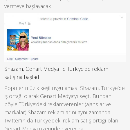
vermeye başlayacak.
Shazam, Genart Medya ile Türkiye’de reklam
satışına başladı
Popüler müzik keşif uygulaması Shazam, Türkiye’de
iş ortağı olarak Genart Medya’yı seçti. Bundan
böyle Türkiye’deki reklamverenler (ajanslar ve
markalar) Shazam reklamlarını aynı zamanda
Twitter’ın da Türkiye’deki reklam satış ortağı olan
Genart Medya üzerinden verecek.