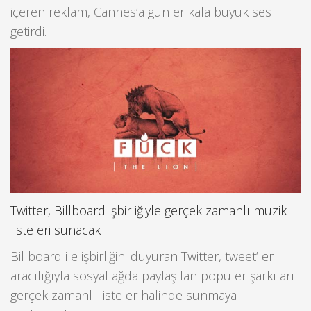
içeren reklam, Cannes’a günler kala büyük ses
getirdi.
Twitter, Billboard işbirliğiyle gerçek zamanlı müzik
listeleri sunacak
Billboard ile işbirliğini duyuran Twitter, tweet’ler
aracılığıyla sosyal ağda paylaşılan popüler şarkıları
gerçek zamanlı listeler halinde sunmaya