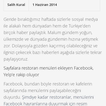
Salih Kural
1 Haziran 2014
Geride bıraktığımız haftada sizlerle sosyal medya
ile alakalı hem dünyadan hem de Türkiye’den
birçok haber paylaştık. Malum gündem yoğun,
ülkemizde ve dünyada gündemin hızına yetişmek
zor. Dolayısıyla gözden kaçırmış olabileceğiniz ve
ilginizi çekecek bazı haberleri aşağıda sizlerle tekrar
paylaşıyoruz.
Sayfalara restoran menüleri ekleyen Facebook,
Yelp’e rakip oluyor
Facebook, bundan böyle restoran ve kafelerin
sayfalarında menülerini paylaşabileceğini
duyurdu.
Şimdiye kadar restoranlar, menülerini
Facebook hayranlarına duyurmak için resim