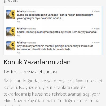
Konuk Yazarlarımızdan
Twitter: Ücretsiz alet çantası
“İyi kullanıldığında, sosyal medya çok faydalı bir alet
kutusu. Bu yüzden, iyi kullananlara (bilerek
tekrarladım) iş hayatında rekabet avantajı sağlıyor.”
Ekim Nazım Kaya’dan Twitter’ın doğru kullanımına