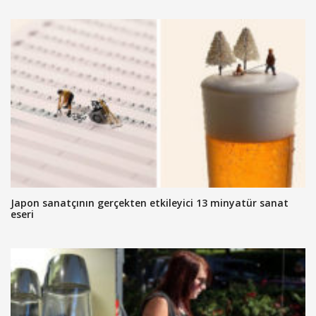
Japon sanatçının gerçekten etkileyici 13 minyatür sanat
eseri