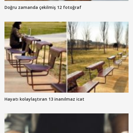
Doğru zamanda çekilmiş 12 fotoğraf
Hayatı kolaylaştıran 13 inanılmaz icat