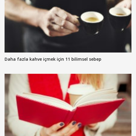
Daha fazla kahve içmek için 11 bilimsel sebep