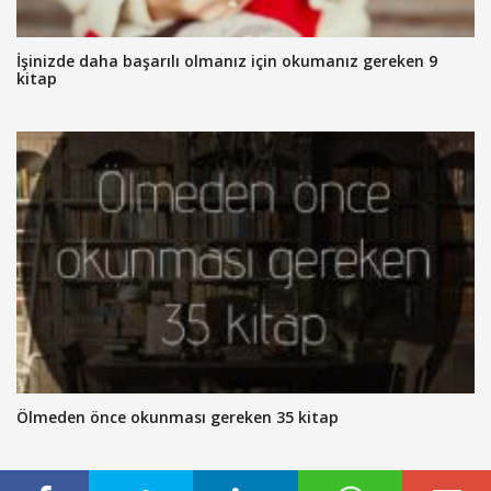
İşinizde daha başarılı olmanız için okumanız gereken 9
kitap
Ölmeden önce okunması gereken 35 kitap