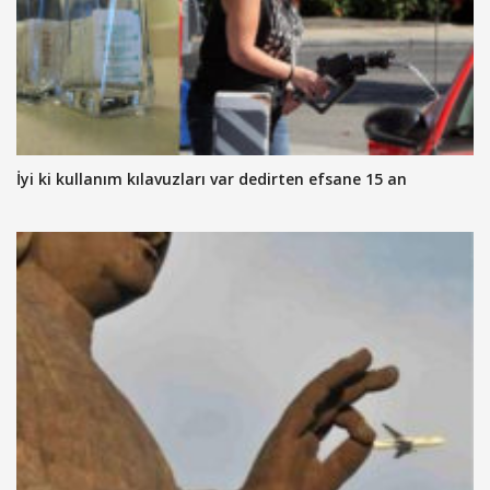
İyi ki kullanım kılavuzları var dedirten efsane 15 an