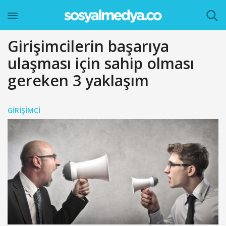
Girişimcilerin başarıya
ulaşması için sahip olması
gereken 3 yaklaşım
GIRIŞIMCI