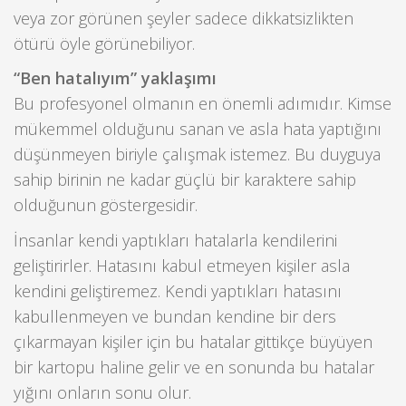
veya zor görünen şeyler sadece dikkatsizlikten
ötürü öyle görünebiliyor.
“Ben hatalıyım” yaklaşımı
Bu profesyonel olmanın en önemli adımıdır. Kimse
mükemmel olduğunu sanan ve asla hata yaptığını
düşünmeyen biriyle çalışmak istemez. Bu duyguya
sahip birinin ne kadar güçlü bir karaktere sahip
olduğunun göstergesidir.
İnsanlar kendi yaptıkları hatalarla kendilerini
geliştirirler. Hatasını kabul etmeyen kişiler asla
kendini geliştiremez. Kendi yaptıkları hatasını
kabullenmeyen ve bundan kendine bir ders
çıkarmayan kişiler için bu hatalar gittikçe büyüyen
bir kartopu haline gelir ve en sonunda bu hatalar
yığını onların sonu olur.