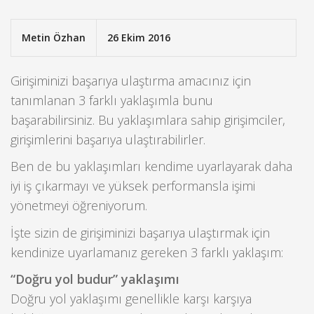
Metin Özhan
26 Ekim 2016
Girişiminizi başarıya ulaştırma amacınız için
tanımlanan 3 farklı yaklaşımla bunu
başarabilirsiniz. Bu yaklaşımlara sahip girişimciler,
girişimlerini başarıya ulaştırabilirler.
Ben de bu yaklaşımları kendime uyarlayarak daha
iyi iş çıkarmayı ve yüksek performansla işimi
yönetmeyi öğreniyorum.
İşte sizin de girişiminizi başarıya ulaştırmak için
kendinize uyarlamanız gereken 3 farklı yaklaşım:
“Doğru yol budur” yaklaşımı
Doğru yol yaklaşımı genellikle karşı karşıya