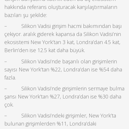
hakkında referans oluşturacak karşılaştırmaların
bazıları şu şekilde:
– Silikon Vadisi girişim hacmi bakımından başı
çekiyor. aralık giderek kapansa da Silikon Vadisi’nin
ekosistemi New York’tan 3 kat, Londra’dan 4.5 kat,
Berlin’den ise 12.5 kat daha büyük.
– Silikon Vadisi’nde başarılı olan girişimlerin
sayısı New York’tan %22, Londra’dan ise %54 daha
fazla.
– Silikon Vadisi’nde girişimlerin sermaye bulma
şansı New York’tan %27, Londra’dan ise %30 daha
çok.
– Silikon Vadisi’ndeki girişimler, New York’ta
bulunan girişimlerden %11, Londra’daki