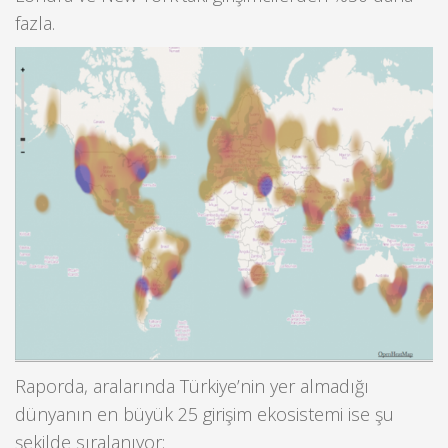
fazla.
Raporda, aralarında Türkiye’nin yer almadığı
dünyanın en büyük 25 girişim ekosistemi ise şu
şekilde sıralanıyor: