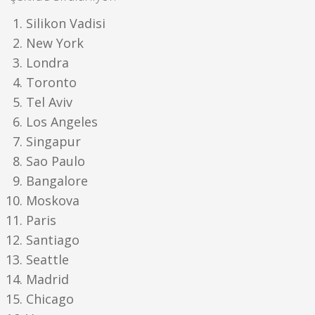
Silikon Vadisi
New York
Londra
Toronto
Tel Aviv
Los Angeles
Singapur
Sao Paulo
Bangalore
Moskova
Paris
Santiago
Seattle
Madrid
Chicago