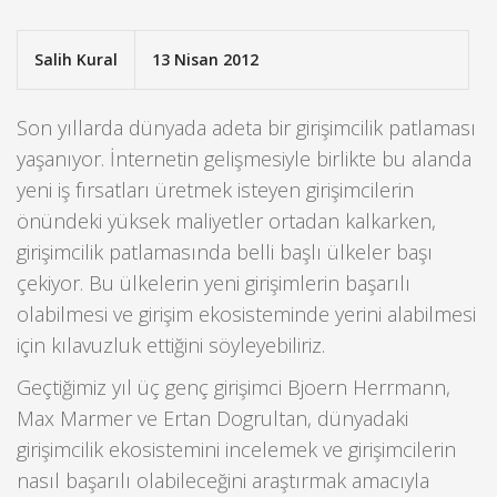
Salih Kural
13 Nisan 2012
Son yıllarda dünyada adeta bir girişimcilik patlaması
yaşanıyor. İnternetin gelişmesiyle birlikte bu alanda
yeni iş fırsatları üretmek isteyen girişimcilerin
önündeki yüksek maliyetler ortadan kalkarken,
girişimcilik patlamasında belli başlı ülkeler başı
çekiyor. Bu ülkelerin yeni girişimlerin başarılı
olabilmesi ve girişim ekosisteminde yerini alabilmesi
için kılavuzluk ettiğini söyleyebiliriz.
Geçtiğimiz yıl üç genç girişimci Bjoern Herrmann,
Max Marmer ve Ertan Dogrultan, dünyadaki
girişimcilik ekosistemini incelemek ve girişimcilerin
nasıl başarılı olabileceğini araştırmak amacıyla