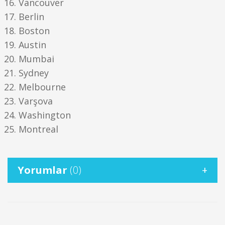
Vancouver
Berlin
Boston
Austin
Mumbai
Sydney
Melbourne
Varşova
Washington
Montreal
Yorumlar
(0)