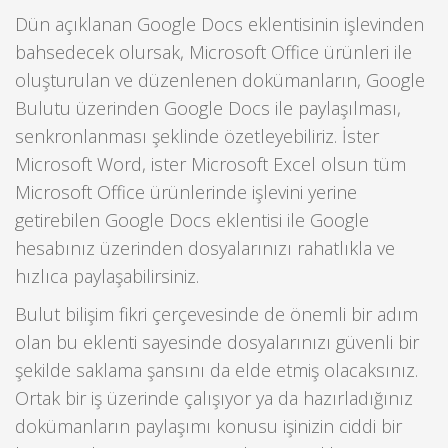
Dün açıklanan Google Docs eklentisinin işlevinden
bahsedecek olursak, Microsoft Office ürünleri ile
oluşturulan ve düzenlenen dokümanların, Google
Bulutu üzerinden Google Docs ile paylaşılması,
senkronlanması şeklinde özetleyebiliriz. İster
Microsoft Word, ister Microsoft Excel olsun tüm
Microsoft Office ürünlerinde işlevini yerine
getirebilen Google Docs eklentisi ile Google
hesabınız üzerinden dosyalarınızı rahatlıkla ve
hızlıca paylaşabilirsiniz.
Bulut bilişim fikri çerçevesinde de önemli bir adım
olan bu eklenti sayesinde dosyalarınızı güvenli bir
şekilde saklama şansını da elde etmiş olacaksınız.
Ortak bir iş üzerinde çalışıyor ya da hazırladığınız
dokümanların paylaşımı konusu işinizin ciddi bir