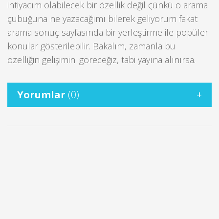
ihtiyacım olabilecek bir özellik değil çünkü o arama
çubuğuna ne yazacağımı bilerek geliyorum fakat
arama sonuç sayfasında bir yerleştirme ile popüler
konular gösterilebilir. Bakalım, zamanla bu
özelliğin gelişimini göreceğiz, tabi yayına alınırsa.
Yorumlar
(0)