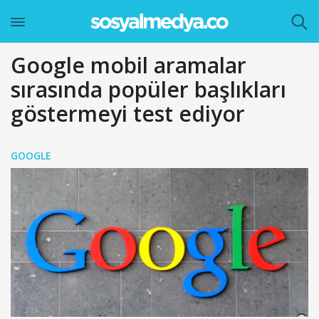
Google mobil aramalar
sırasında popüler başlıkları
göstermeyi test ediyor
GOOGLE