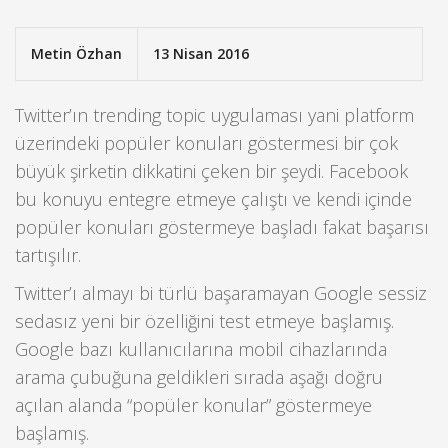
Metin Özhan
13 Nisan 2016
Twitter’ın trending topic uygulaması yani platform
üzerindeki popüler konuları göstermesi bir çok
büyük şirketin dikkatini çeken bir şeydi.
Facebook
bu konuyu entegre etmeye çalıştı ve kendi içinde
popüler konuları göstermeye başladı fakat başarısı
tartışılır.
Twitter’ı almayı bi türlü başaramayan Google sessiz
sedasız yeni bir özelliğini test etmeye başlamış.
Google bazı kullanıcılarına mobil cihazlarında
arama çubuğuna geldikleri sırada aşağı doğru
açılan alanda “popüler konular” göstermeye
başlamış.