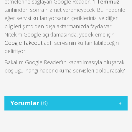
etmelerine sağlayan Google Reader,
1 Temmuz
tarihinden sonra hizmet veremeyecek. Bu nedenle
eğer servisi kullanıyorsanız içeriklerinizi ve diğer
bilgileri şimdiden dışa aktarmanızda fayda var.
Nitekim Google açıklamasında, yedekleme için
Google Takeout
adlı servisinin kullanılabileceğini
belirtiyor.
Bakalım Google Reader’ın kapatılmasıyla oluşacak
boşluğu hangi haber okuma servisleri dolduracak?
Yorumlar
(8)