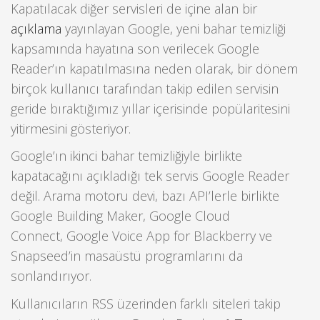
Kapatılacak diğer servisleri de içine alan bir
açıklama
yayınlayan Google, yeni bahar temizliği
kapsamında hayatına son verilecek Google
Reader’ın kapatılmasına neden olarak, bir dönem
birçok kullanıcı tarafından takip edilen servisin
geride bıraktığımız yıllar içerisinde popülaritesini
yitirmesini gösteriyor.
Google’ın ikinci bahar temizliğiyle birlikte
kapatacağını açıkladığı tek servis Google Reader
değil. Arama motoru devi, bazı API’lerle birlikte
Google Building Maker, Google Cloud
Connect, Google Voice App for Blackberry ve
Snapseed’in masaüstü programlarını da
sonlandırıyor.
Kullanıcıların RSS üzerinden farklı siteleri takip