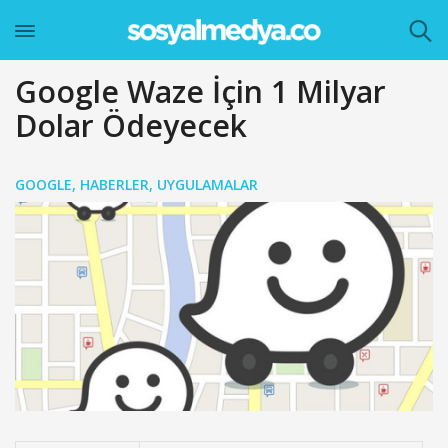
Google Waze İçin 1 Milyar
Dolar Ödeyecek
GOOGLE
,
HABERLER
,
UYGULAMALAR