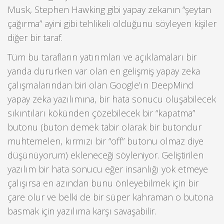
Musk, Stephen Hawking gibi yapay zekanın “şeytan
çağırma” ayini gibi tehlikeli olduğunu söyleyen kişiler
diğer bir taraf.
Tüm bu tarafların yatırımları ve açıklamaları bir
yanda dururken var olan en gelişmiş yapay zeka
çalışmalarından biri olan Google’ın DeepMind
yapay zeka yazılımına, bir hata sonucu oluşabilecek
sıkıntıları kökünden çözebilecek bir “kapatma”
butonu (buton demek tabir olarak bir butondur
muhtemelen, kırmızı bir “off” butonu olmaz diye
düşünüyorum) ekleneceği söyleniyor. Geliştirilen
yazılım bir hata sonucu eğer insanlığı yok etmeye
çalışırsa en azından bunu önleyebilmek için bir
çare olur ve belki de bir süper kahraman o butona
basmak için yazılıma karşı savaşabilir.