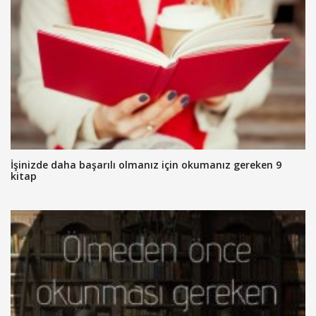
İşinizde daha başarılı olmanız için okumanız gereken 9
kitap