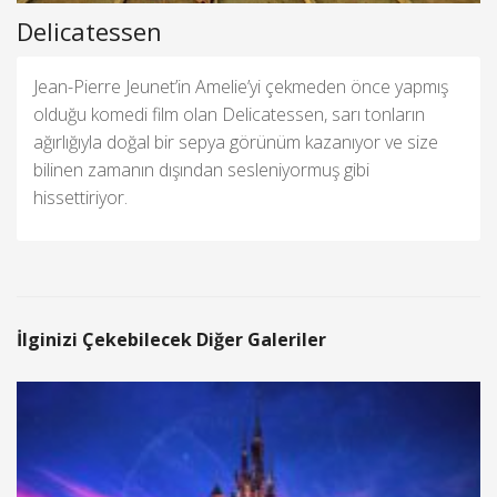
Delicatessen
Jean-Pierre Jeunet’in Amelie’yi çekmeden önce yapmış
olduğu komedi film olan Delicatessen, sarı tonların
ağırlığıyla doğal bir sepya görünüm kazanıyor ve size
bilinen zamanın dışından sesleniyormuş gibi
hissettiriyor.
İlginizi Çekebilecek Diğer Galeriler