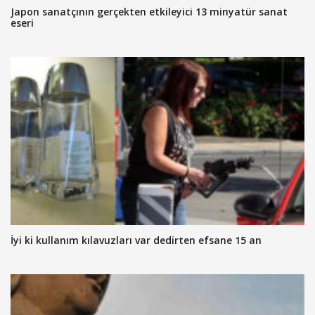
Japon sanatçının gerçekten etkileyici 13 minyatür sanat
eseri
İyi ki kullanım kılavuzları var dedirten efsane 15 an