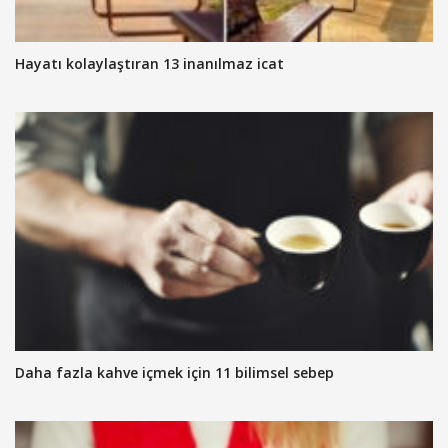
Hayatı kolaylaştıran 13 inanılmaz icat
Daha fazla kahve içmek için 11 bilimsel sebep