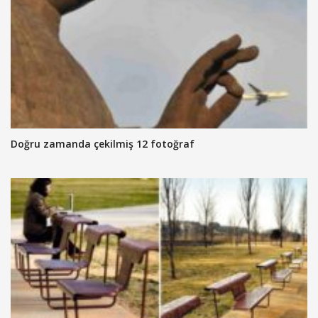
Doğru zamanda çekilmiş 12 fotoğraf