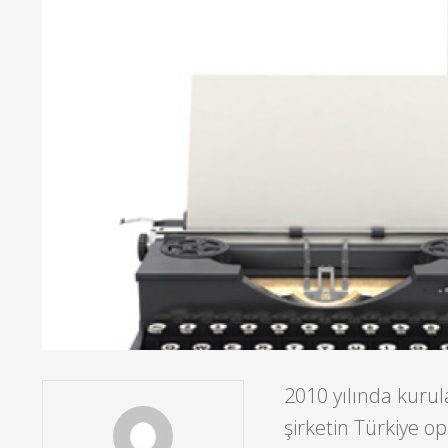
2010 yılında kuru
şirketin Türkiye 