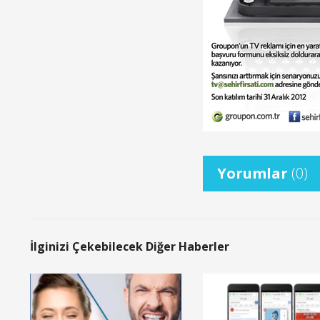
Yorumlar
(0)
İlginizi Çekebilecek Diğer Haberler