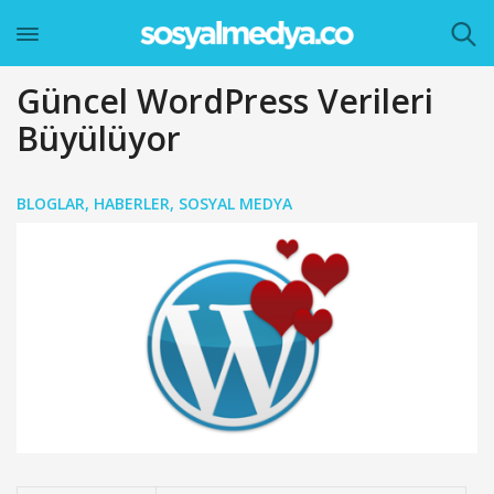
Güncel WordPress Verileri
Büyülüyor
BLOGLAR
,
HABERLER
,
SOSYAL MEDYA