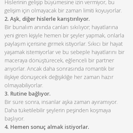
Hislerinin gelişip büyümesine izin vermiyor, bu
gelişim için olmayacak bir zaman limiti koyuyorlar.
2. Aşk, diğer hislerle karıştırılıyor.
Bir bunalım anında canları sıkılıyor; hayatlarına
yeni giren kişiyle hemen bir şeyler yapmak, onlarla
paylaşım içerisine girmek istiyorlar. Sıkıcı bir hayat
yaşamak istemiyorlar ve bu sebeple hayatlarını bir
maceraya dönüştürecek, eğlenceli bir partner
arıyorlar. Ancak daha sonrasında romantik bir
ilişkiye dönüşecek değişikliğe her zaman hazır
olmayabiliyorlar.
3. Rutine bağlıyor.
Bir süre sonra, insanlar aşka zaman ayıramıyor.
Daha tüketilebilir şeylerin peşinden koşmaya
başlıyor.
4. Hemen sonuç almak istiyorlar.