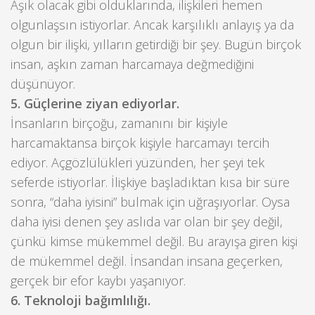
Aşık olacak gibi olduklarında, ilişkileri hemen
olgunlaşsın istiyorlar. Ancak karşılıklı anlayış ya da
olgun bir ilişki, yılların getirdiği bir şey. Bugün birçok
insan, aşkın zaman harcamaya değmediğini
düşünüyor.
5. Güçlerine ziyan ediyorlar.
İnsanların birçoğu, zamanını bir kişiyle
harcamaktansa birçok kişiyle harcamayı tercih
ediyor. Açgözlülükleri yüzünden, her şeyi tek
seferde istiyorlar. İlişkiye başladıktan kısa bir süre
sonra, “daha iyisini” bulmak için uğraşıyorlar. Oysa
daha iyisi denen şey aslıda var olan bir şey değil,
çünkü kimse mükemmel değil. Bu arayışa giren kişi
de mükemmel değil. İnsandan insana geçerken,
gerçek bir efor kaybı yaşanıyor.
6. Teknoloji bağımlılığı.