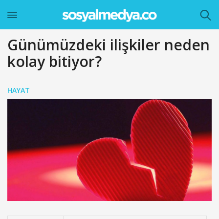
Günümüzdeki ilişkiler neden
kolay bitiyor?
HAYAT