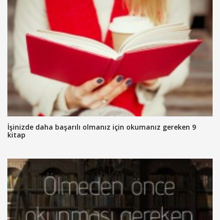
İşinizde daha başarılı olmanız için okumanız gereken 9
kitap