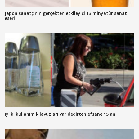
Japon sanatçının gerçekten etkileyici 13 minyatür sanat
eseri
İyi ki kullanım kılavuzları var dedirten efsane 15 an