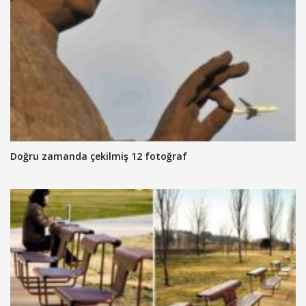
Doğru zamanda çekilmiş 12 fotoğraf