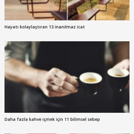
Hayatı kolaylaştıran 13 inanılmaz icat
Daha fazla kahve içmek için 11 bilimsel sebep