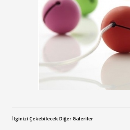
İlginizi Çekebilecek Diğer Galeriler