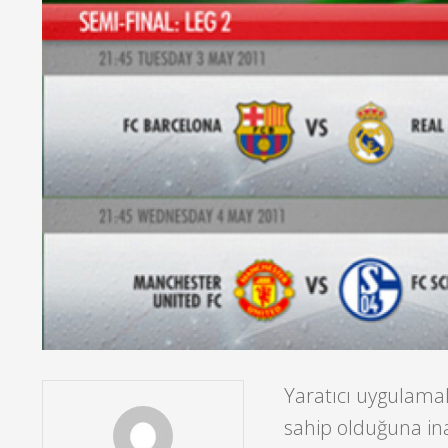
Yaratıcı uygulamal
sahip olduğuna in