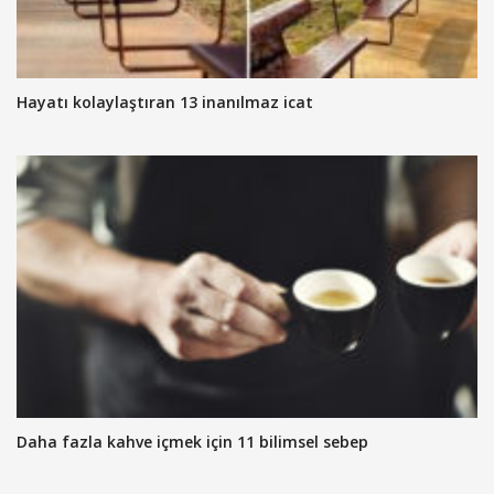
Hayatı kolaylaştıran 13 inanılmaz icat
Daha fazla kahve içmek için 11 bilimsel sebep