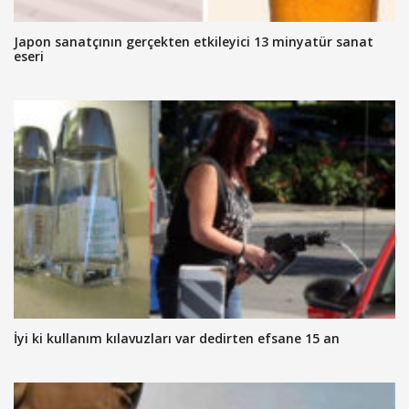
Japon sanatçının gerçekten etkileyici 13 minyatür sanat
eseri
İyi ki kullanım kılavuzları var dedirten efsane 15 an