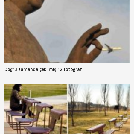
Doğru zamanda çekilmiş 12 fotoğraf