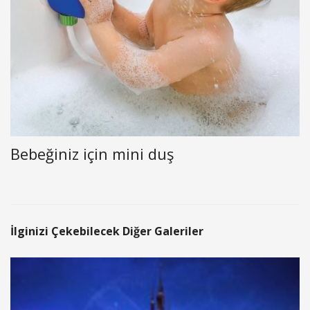
Bebeğiniz için mini duş
İlginizi Çekebilecek Diğer Galeriler