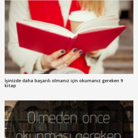
İşinizde daha başarılı olmanız için okumanız gereken 9
kitap