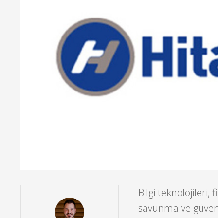
Bilgi teknolojileri
savunma ve güvenli