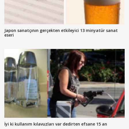
Japon sanatçının gerçekten etkileyici 13 minyatür sanat
eseri
İyi ki kullanım kılavuzları var dedirten efsane 15 an