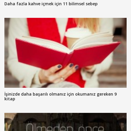
Daha fazla kahve içmek için 11 bilimsel sebep
İşinizde daha başarılı olmanız için okumanız gereken 9
kitap