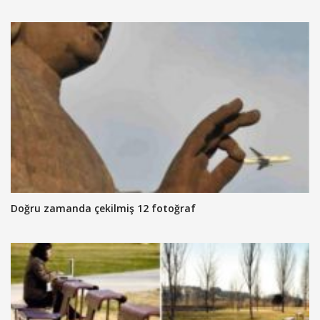
Doğru zamanda çekilmiş 12 fotoğraf