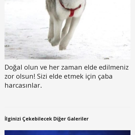
Doğal olun ve her zaman elde edilmeniz
zor olsun! Sizi elde etmek için çaba
harcasınlar.
İlginizi Çekebilecek Diğer Galeriler