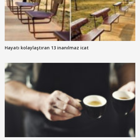
Hayatı kolaylaştıran 13 inanılmaz icat