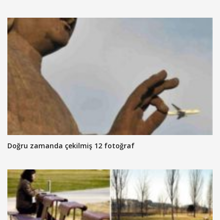
Doğru zamanda çekilmiş 12 fotoğraf