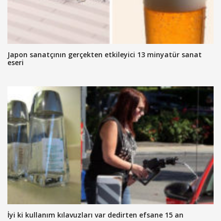
Japon sanatçının gerçekten etkileyici 13 minyatür sanat
eseri
İyi ki kullanım kılavuzları var dedirten efsane 15 an