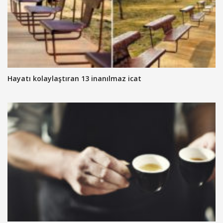
Hayatı kolaylaştıran 13 inanılmaz icat