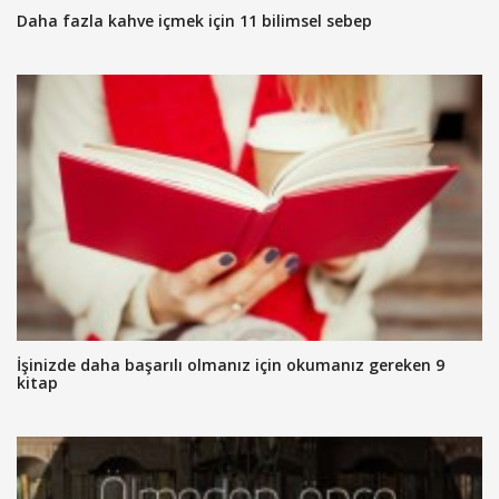
Daha fazla kahve içmek için 11 bilimsel sebep
İşinizde daha başarılı olmanız için okumanız gereken 9
kitap