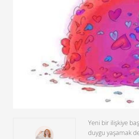
Yeni bir ilişkiye 
duygu yaşamak dem