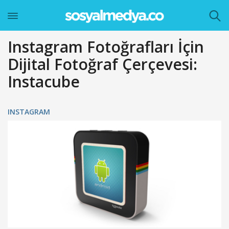
Instagram Fotoğrafları İçin
Dijital Fotoğraf Çerçevesi:
Instacube
INSTAGRAM