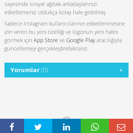
sayesinde sosyal ağdaki arkadaşlarınızı
etiketlemeniz oldukça kolay hale getirilmiş.
Sadece Instagram kullanıcılarının etiketlenmesine
izin veren bu yeni özelliği ve logonun yeni halini
görmek için
App Store
ve
Google Play
aracılığıyla
güncellemeyi gerçekleştirebilirsiniz.
Yorumlar
(0)