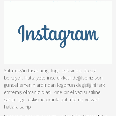
Saturday’in tasarladığı logo eskisine oldukça
benziyor. Hatta yeterince dikkatli değilseniz son
güncellemenin ardından logonun değiştiğini fark
etmemiş olmanız olası. Yine bir el yazısı stiline
sahip logo, eskisine oranla daha temiz ve zarif
hatlara sahip.