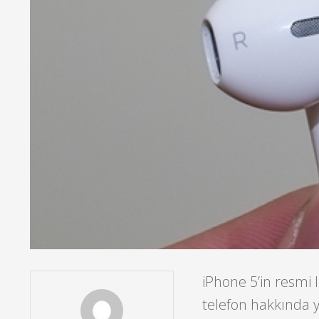
iPhone 5’in resmi 
telefon hakkında y