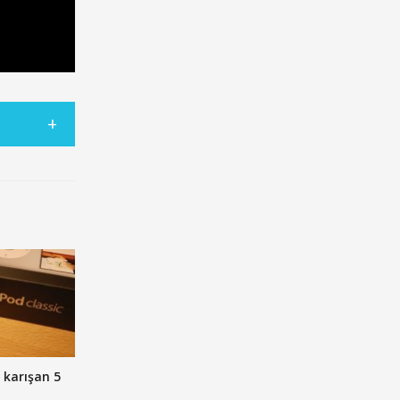
e karışan 5