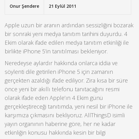
Onur Şendere
21 Eylül 2011
Apple uzun bir aranın ardından sessizliğini bozarak
bir sonraki yeni medya tanıtım tarihini duyurdu. 4
Ekim olarak ifade edilen medya tanıtım etkinliği ile
birlikte iPhone 5’in tanıtılması bekleniyor.
Neredeyse aylardır hakkında onlarca iddia ve
söylenti dile getirilen iPhone 5 için zamanın
gerçekten azaldığı ifade ediliyor. Zira kısa bir süre
önce yeni bir akıllı telefonu tanıtacağını resmi
olarak ifade eden Apple’ın 4 Ekim günü
gerçekleştireceği tanıtımda, yeni nesil bir iPhone ile
karşımıza çıkmasını bekliyoruz. AllThingsD isimli
yayın organının haberine göre, her ne kadar
etkinliğin konusu hakkında kesin bir bilgi