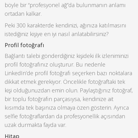
böyle bir “profesyonel ağ”da bulunmanın anlamı
ortadan kalkar.
Peki 300 karakterde kendinizi, ağınıza katılmasını
istediğiniz kişiye en iyi nasıl anlatabilirsiniz?
Profil fotoğrafı
Bağlantı talebi gönderdiğiniz kişideki ilk izleniminizi
profil fotoğrafınız oluşturur. Bu nedenle
LinkedIn’de profil fotoğrafı seçerken bazı noktalara
dikkat etmek gerekiyor. Öncelikle fotoğraftaki tek
kişi olduğunuzdan emin olun. Paylaştığınız fotoğraf,
bir toplu fotoğrafın parçasıysa, kendinize ait
kısımda tek başınıza olmaya özen gösterin. Ayrıca
selfie fotoğraflardan da profesyonellik açısından
uzak durmakta fayda var.
Hitap