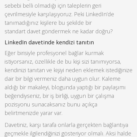
sebebi belli olmadığı için taleplerin geri
çevrilmesiyle karşılaşıyoruz. Peki LinkedIn’de
tanımadığınız kişilere bu şekilde bir
standart davet göndermek ne kadar doğru?
LinkedIn davetinde kendizi tanıtın
Eğer birisiyle profesyonel bağlar kurmak
istiyorsanız, özellikle de bu kişi sizi tanımıyorsa,
kendinizi tanıtan ve kişiyi neden eklemek istediğinize
dair bir bilgi vermeniz daha uygun olur. Kaleme
aldığı bir makaleyi, blogunda yaptığı bir paylaşımı
beğendiyseniz, bir iş birliği, uygun bir çalışma
pozisyonu sunacaksanız bunu açıkça
belirtmenizde yarar var.
Davetiniz, karşı tarafa onlarla gerçekten bağlantıya
geçmekle ilgilendiğinizi gösteriyor olmalı. Aksi halde