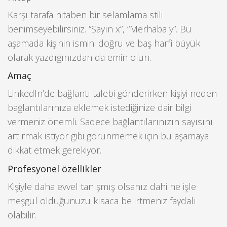
Karşı tarafa hitaben bir selamlama stili
benimseyebilirsiniz. “Sayın x”, “Merhaba y”. Bu
aşamada kişinin ismini doğru ve baş harfi büyük
olarak yazdığınızdan da emin olun.
Amaç
LinkedIn’de bağlantı talebi gönderirken kişiyi neden
bağlantılarınıza eklemek istediğinize dair bilgi
vermeniz önemli. Sadece bağlantılarınızın sayısını
artırmak istiyor gibi görünmemek için bu aşamaya
dikkat etmek gerekiyor.
Profesyonel özellikler
Kişiyle daha evvel tanışmış olsanız dahi ne işle
meşgul olduğunuzu kısaca belirtmeniz faydalı
olabilir.