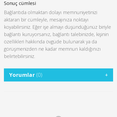
Sonuç cümlesi
Bağlantıda olmaktan dolayı memnuniyetinizi
aktaran bir cümleyle, mesajınıza noktayı
koyabilirsiniz. Eğer işe almayı düşündüğünüz biriyle
bağlantı kuruyorsanız, bağlantı talebinizde, kişinin
özellikleri hakkında övgüde bulunarak ya da
görüşmenizden ne kadar memnun kaldığınızı
belirtebilirsiniz.
Yorumlar
(0)