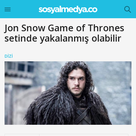
Jon Snow Game of Thrones
setinde yakalanmış olabilir
DIZI