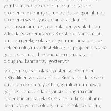
yeni bir madde de donanım ve ürün tasarım
projelerine eklenmiş durumda. Bu kategori altında
projelerini yayınlayacak olanlar artık ürün
simülasyonlarını destek toplarken yayınladıkları
videoda gösteremeyecek. Kickstarter yönetimi bu
duruma gerekçe olarak da yatırımcılarda daha az
beklenti oluşturup destekledikleri projelerin hayata
geçmesi sonucu beklenenden daha başarılı
olduğunu kanıtlamayı gösteriyor.
İyileştirme çabası olarak gösterilse de tüm bu
değişiklikler son zamanlarda Kickstarter’da destek
bulan projelerin büyük bir çoğunluğunun hayata
geçmesi sonucunda başarısız olduğuna dair
haberlerin artmasıyla Kickstarter’ın kendi itibarını
korumaya yönelik olduğunu anlamak çok da güç