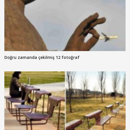
Doğru zamanda çekilmiş 12 fotoğraf