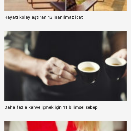
Hayatı kolaylaştıran 13 inanılmaz icat
Daha fazla kahve içmek için 11 bilimsel sebep