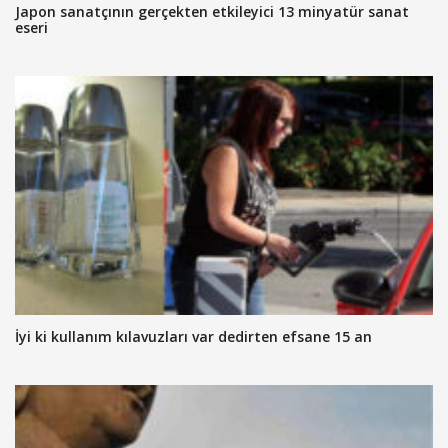
Japon sanatçının gerçekten etkileyici 13 minyatür sanat
eseri
İyi ki kullanım kılavuzları var dedirten efsane 15 an