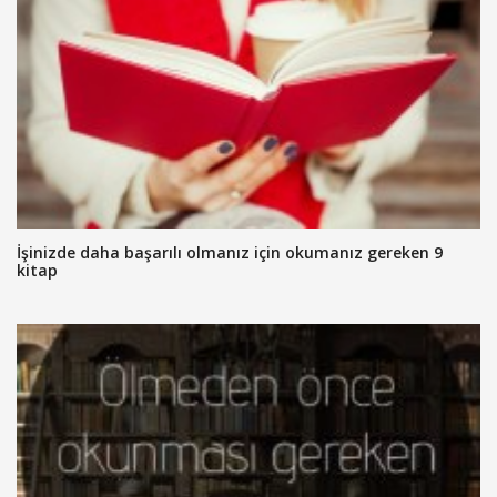
İşinizde daha başarılı olmanız için okumanız gereken 9
kitap