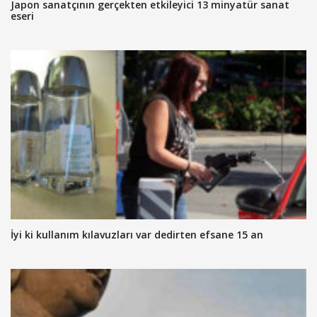
Japon sanatçının gerçekten etkileyici 13 minyatür sanat
eseri
İyi ki kullanım kılavuzları var dedirten efsane 15 an