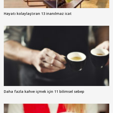
Hayatı kolaylaştıran 13 inanılmaz icat
Daha fazla kahve içmek için 11 bilimsel sebep