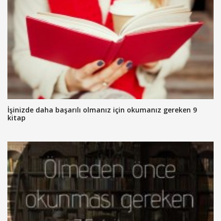
İşinizde daha başarılı olmanız için okumanız gereken 9
kitap