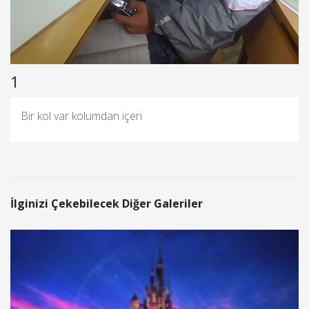
1
Bir kol var kolumdan içeri
İlginizi Çekebilecek Diğer Galeriler