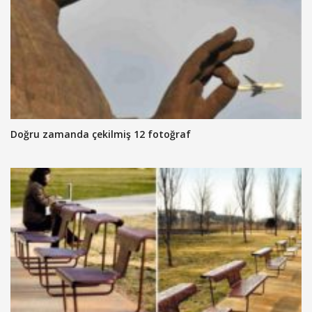
Doğru zamanda çekilmiş 12 fotoğraf