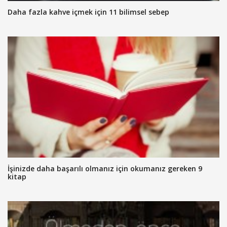
Daha fazla kahve içmek için 11 bilimsel sebep
İşinizde daha başarılı olmanız için okumanız gereken 9
kitap