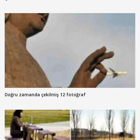
Doğru zamanda çekilmiş 12 fotoğraf