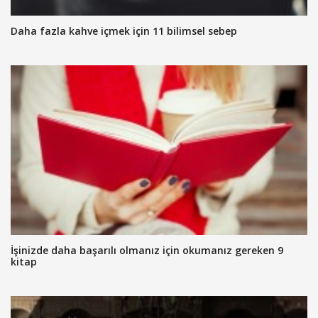
Daha fazla kahve içmek için 11 bilimsel sebep
İşinizde daha başarılı olmanız için okumanız gereken 9
kitap