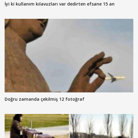
İyi ki kullanım kılavuzları var dedirten efsane 15 an
Doğru zamanda çekilmiş 12 fotoğraf