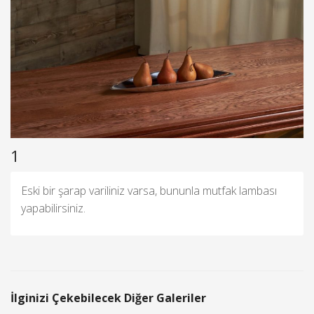
1
Eski bir şarap variliniz varsa, bununla mutfak lambası
yapabilirsiniz.
İlginizi Çekebilecek Diğer Galeriler