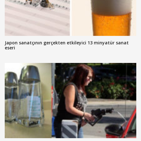
Japon sanatçının gerçekten etkileyici 13 minyatür sanat
eseri