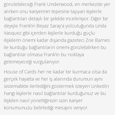
görülebileceği Frank Underwood, en merkezde yer
alırken onu kariyerinin tepesine taşıyan kişilerle
bağlantıları detaylı bir şekilde inceleniyor. Diğer bir
deyişle Frank’in Beyaz Saray’a yolculuğunda Linda
Vasquez gibi içerden kişilerle kurduğu güçlü
ilişkilerin önemi kadar dışarıda gazeteci Zoe Barnes
ile kurduğu bağlantıların önemi görülebilirken bu
bağlantılar olmasa Frank’in bu noktaya
gelemeyeceği vurgulanıyor.
House of Cards her ne kadar bir kurmaca olsa da
gerçek hayatta ve her iş alanında durumun aynı
sistematikte ilerlediğini göstermek isteyen LinkedIn
hangi kişilerle nasıl bağlantılar kurduğunuz ve bu
ilişkileri nasıl yönettiğinizin sizin kariyer
konumunuzu belirlediği mesajını veriyor.