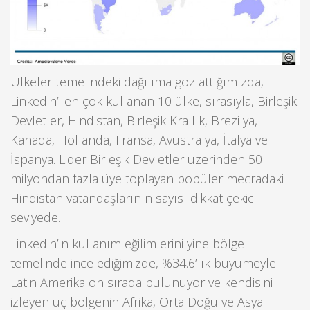
Ülkeler temelindeki dağılıma göz attığımızda,
Linkedin’i en çok kullanan 10 ülke, sırasıyla, Birleşik
Devletler, Hindistan, Birleşik Krallık, Brezilya,
Kanada, Hollanda, Fransa, Avustralya, İtalya ve
İspanya. Lider Birleşik Devletler üzerinden 50
milyondan fazla üye toplayan popüler mecradaki
Hindistan vatandaşlarının sayısı dikkat çekici
seviyede.
Linkedin’in kullanım eğilimlerini yine bölge
temelinde incelediğimizde, %34.6’lık büyümeyle
Latin Amerika ön sırada bulunuyor ve kendisini
izleyen üç bölgenin Afrika, Orta Doğu ve Asya