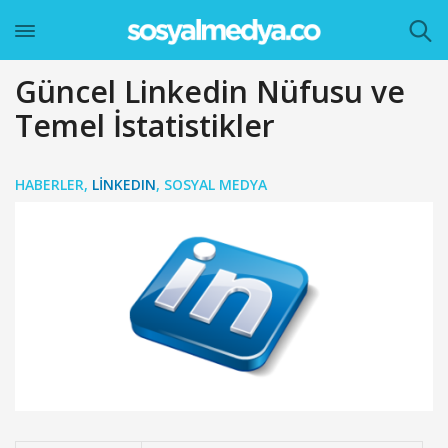
Güncel Linkedin Nüfusu ve
Temel İstatistikler
HABERLER
,
LINKEDIN
,
SOSYAL MEDYA