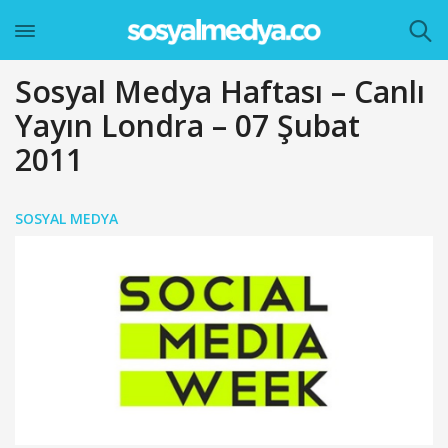
Sosyal Medya Haftası – Canlı
Yayın Londra – 07 Şubat
2011
SOSYAL MEDYA