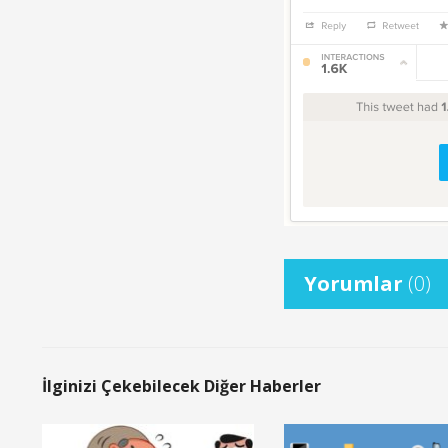
Yorumlar
(0)
İlginizi Çekebilecek Diğer Haberler